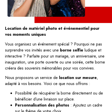
Location de matériel photo et événementiel pour
vos moments uniques
Vous organisez un événement spécial ? Pourquoi ne pas
surprendre vos invités avec une
borne selfie
ludique et
interactive ? Parfaite pour un mariage, un anniversaire, une
inauguration, une porte ouverte ou une soirée, cette borne
créera des souvenirs mémorables pour vos convives.
Nous proposons un service de
location sur mesure
,
adapté à vos besoins. Voici ce que nous offrons :
Possibilité de récupérer la borne directement ou de
bénéficier d’une livraison sur place.
Personnalisation des photos
: Ajoutez un cadre
sur le thème de votre choix.