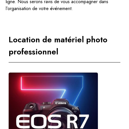
ligne. Nous serons ravis de vous accompagner dans
l’organisation de votre événement.
Location de matériel photo
professionnel