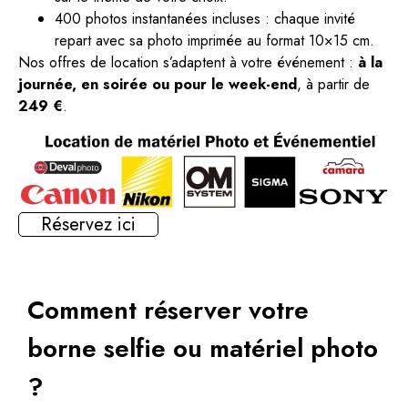
400 photos instantanées incluses : chaque invité
repart avec sa photo imprimée au format 10×15 cm.
Nos offres de location s’adaptent à votre événement :
à la
journée, en soirée ou pour le week-end
, à partir de
249 €
.
Réservez ici
Comment réserver votre
borne selfie ou matériel photo
?