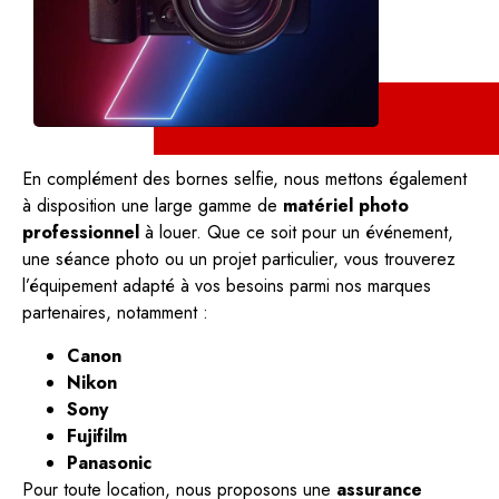
En complément des bornes selfie, nous mettons également
à disposition une large gamme de
matériel photo
professionnel
à louer. Que ce soit pour un événement,
une séance photo ou un projet particulier, vous trouverez
l’équipement adapté à vos besoins parmi nos marques
partenaires, notamment :
Canon
Nikon
Sony
Fujifilm
Panasonic
Pour toute location, nous proposons une
assurance