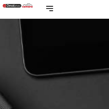
Panneau de gestion des cookies