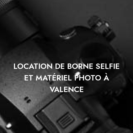
LOCATION DE BORNE SELFIE
ET MATÉRIEL PHOTO À
VALENCE