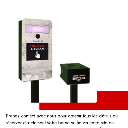
Prenez contact avec nous pour obtenir tous les détails ou
réserver directement votre borne selfie via notre site en