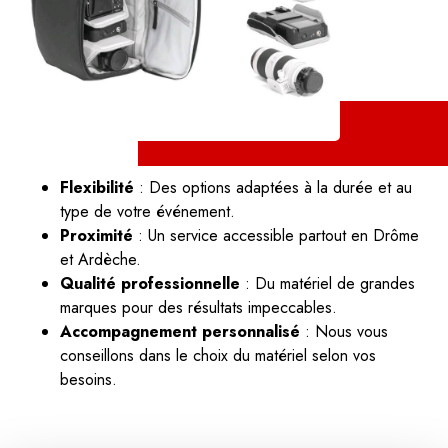
Flexibilité
: Des options adaptées à la durée et au
type de votre événement.
Proximité
: Un service accessible partout en Drôme
et Ardèche.
Qualité professionnelle
: Du matériel de grandes
marques pour des résultats impeccables.
Accompagnement personnalisé
: Nous vous
conseillons dans le choix du matériel selon vos
besoins.