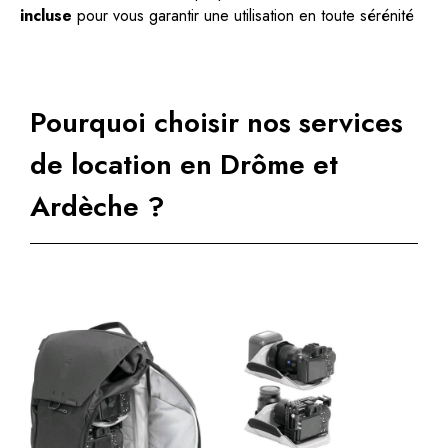
incluse
pour vous garantir une utilisation en toute sérénité
Pourquoi choisir nos services
de location en Drôme et
Ardèche ?