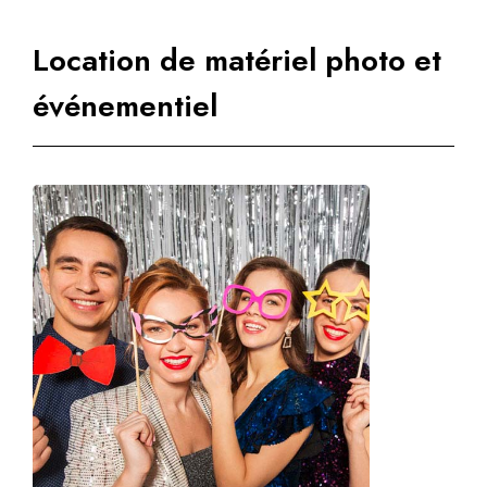
Location de matériel photo et
événementiel